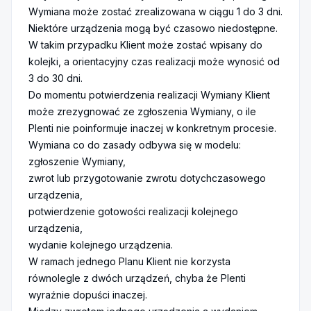
Wymiana może zostać zrealizowana w ciągu 1 do 3 dni.
Niektóre urządzenia mogą być czasowo niedostępne.
W takim przypadku Klient może zostać wpisany do
kolejki, a orientacyjny czas realizacji może wynosić od
3 do 30 dni.
Do momentu potwierdzenia realizacji Wymiany Klient
może zrezygnować ze zgłoszenia Wymiany, o ile
Plenti nie poinformuje inaczej w konkretnym procesie.
Wymiana co do zasady odbywa się w modelu:
zgłoszenie Wymiany,
zwrot lub przygotowanie zwrotu dotychczasowego
urządzenia,
potwierdzenie gotowości realizacji kolejnego
urządzenia,
wydanie kolejnego urządzenia.
W ramach jednego Planu Klient nie korzysta
równolegle z dwóch urządzeń, chyba że Plenti
wyraźnie dopuści inaczej.