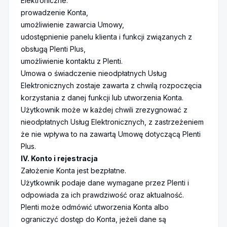
Elektroniczne:
prowadzenie Konta,
umożliwienie zawarcia Umowy,
udostępnienie panelu klienta i funkcji związanych z
obsługą Plenti Plus,
umożliwienie kontaktu z Plenti.
Umowa o świadczenie nieodpłatnych Usług
Elektronicznych zostaje zawarta z chwilą rozpoczęcia
korzystania z danej funkcji lub utworzenia Konta.
Użytkownik może w każdej chwili zrezygnować z
nieodpłatnych Usług Elektronicznych, z zastrzeżeniem
że nie wpływa to na zawartą Umowę dotyczącą Plenti
Plus.
IV. Konto i rejestracja
Założenie Konta jest bezpłatne.
Użytkownik podaje dane wymagane przez Plenti i
odpowiada za ich prawdziwość oraz aktualność.
Plenti może odmówić utworzenia Konta albo
ograniczyć dostęp do Konta, jeżeli dane są