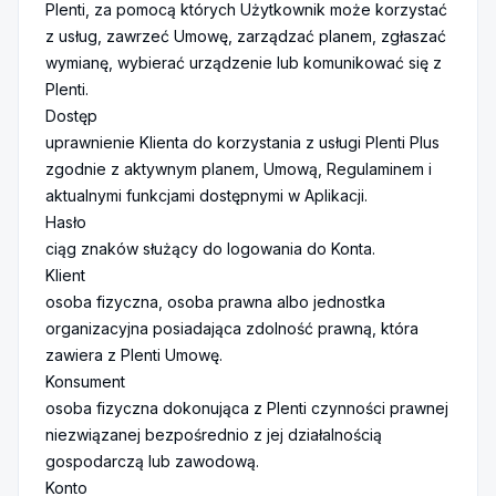
Plenti, za pomocą których Użytkownik może korzystać
z usług, zawrzeć Umowę, zarządzać planem, zgłaszać
wymianę, wybierać urządzenie lub komunikować się z
Plenti.
Dostęp
uprawnienie Klienta do korzystania z usługi Plenti Plus
zgodnie z aktywnym planem, Umową, Regulaminem i
aktualnymi funkcjami dostępnymi w Aplikacji.
Hasło
ciąg znaków służący do logowania do Konta.
Klient
osoba fizyczna, osoba prawna albo jednostka
organizacyjna posiadająca zdolność prawną, która
zawiera z Plenti Umowę.
Konsument
osoba fizyczna dokonująca z Plenti czynności prawnej
niezwiązanej bezpośrednio z jej działalnością
gospodarczą lub zawodową.
Konto