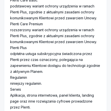
Plenti Care Basic
podstawowy wariant ochrony urządzenia w ramach
Plenti Plus, zgodnie z aktualnymi zasadami ochrony
komunikowanymi Klientowi przed zawarciem Umowy.
Plenti Care Premium
rozszerzony wariant ochrony urządzenia w ramach
Plenti Plus, zgodnie z aktualnymi zasadami ochrony
komunikowanymi Klientowi przed zawarciem Umowy.
Plenti Plus
odpłatna usługa subskrypcyjna świadczona przez
Plenti przez czas oznaczony, polegająca na
zapewnieniu Klientowi dostępu do technologii zgodnie
z aktywnym Planem.
Regulamin
niniejszy regulamin.
Serwis
Aplikacja, strona internetowa, panel klienta, landing
page oraz inne rozwiązania cyfrowe prowadzone
przez Plenti.