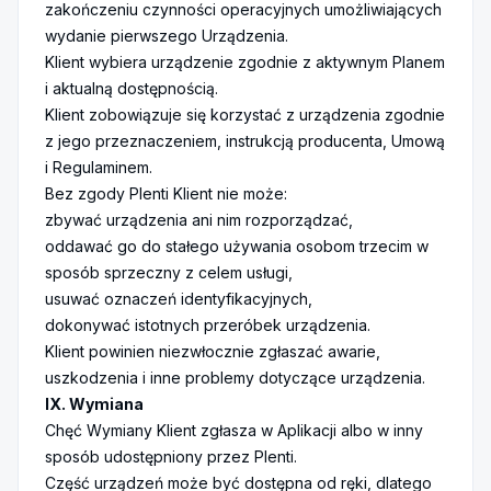
zakończeniu czynności operacyjnych umożliwiających
wydanie pierwszego Urządzenia.
Klient wybiera urządzenie zgodnie z aktywnym Planem
i aktualną dostępnością.
Klient zobowiązuje się korzystać z urządzenia zgodnie
z jego przeznaczeniem, instrukcją producenta, Umową
i Regulaminem.
Bez zgody Plenti Klient nie może:
zbywać urządzenia ani nim rozporządzać,
oddawać go do stałego używania osobom trzecim w
sposób sprzeczny z celem usługi,
usuwać oznaczeń identyfikacyjnych,
dokonywać istotnych przeróbek urządzenia.
Klient powinien niezwłocznie zgłaszać awarie,
uszkodzenia i inne problemy dotyczące urządzenia.
IX. Wymiana
Chęć Wymiany Klient zgłasza w Aplikacji albo w inny
sposób udostępniony przez Plenti.
Część urządzeń może być dostępna od ręki, dlatego