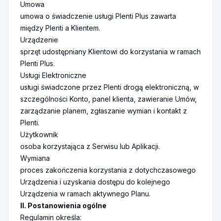
Umowa
umowa o świadczenie usługi Plenti Plus zawarta
między Plenti a Klientem.
Urządzenie
sprzęt udostępniany Klientowi do korzystania w ramach
Plenti Plus.
Usługi Elektroniczne
usługi świadczone przez Plenti drogą elektroniczną, w
szczególności Konto, panel klienta, zawieranie Umów,
zarządzanie planem, zgłaszanie wymian i kontakt z
Plenti.
Użytkownik
osoba korzystająca z Serwisu lub Aplikacji.
Wymiana
proces zakończenia korzystania z dotychczasowego
Urządzenia i uzyskania dostępu do kolejnego
Urządzenia w ramach aktywnego Planu.
II. Postanowienia ogólne
Regulamin określa: