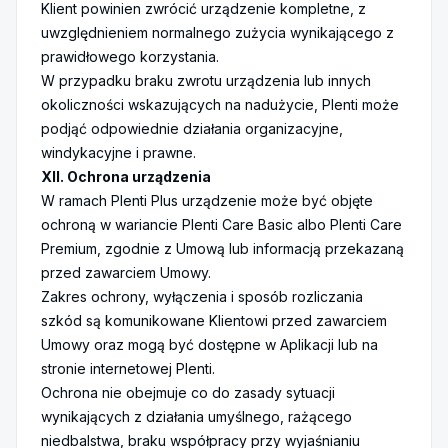
Klient powinien zwrócić urządzenie kompletne, z
uwzględnieniem normalnego zużycia wynikającego z
prawidłowego korzystania.
W przypadku braku zwrotu urządzenia lub innych
okoliczności wskazujących na nadużycie, Plenti może
podjąć odpowiednie działania organizacyjne,
windykacyjne i prawne.
XII. Ochrona urządzenia
W ramach Plenti Plus urządzenie może być objęte
ochroną w wariancie Plenti Care Basic albo Plenti Care
Premium, zgodnie z Umową lub informacją przekazaną
przed zawarciem Umowy.
Zakres ochrony, wyłączenia i sposób rozliczania
szkód są komunikowane Klientowi przed zawarciem
Umowy oraz mogą być dostępne w Aplikacji lub na
stronie internetowej Plenti.
Ochrona nie obejmuje co do zasady sytuacji
wynikających z działania umyślnego, rażącego
niedbalstwa, braku współpracy przy wyjaśnianiu