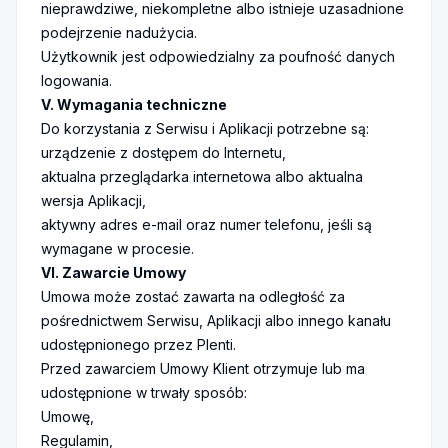
nieprawdziwe, niekompletne albo istnieje uzasadnione
podejrzenie nadużycia.
Użytkownik jest odpowiedzialny za poufność danych
logowania.
V. Wymagania techniczne
Do korzystania z Serwisu i Aplikacji potrzebne są:
urządzenie z dostępem do Internetu,
aktualna przeglądarka internetowa albo aktualna
wersja Aplikacji,
aktywny adres e-mail oraz numer telefonu, jeśli są
wymagane w procesie.
VI. Zawarcie Umowy
Umowa może zostać zawarta na odległość za
pośrednictwem Serwisu, Aplikacji albo innego kanału
udostępnionego przez Plenti.
Przed zawarciem Umowy Klient otrzymuje lub ma
udostępnione w trwały sposób:
Umowę,
Regulamin,