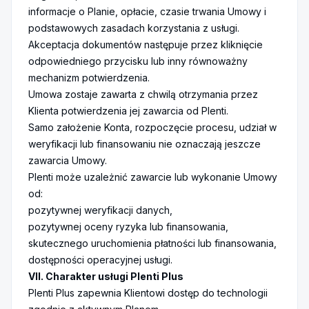
informacje o Planie, opłacie, czasie trwania Umowy i
podstawowych zasadach korzystania z usługi.
Akceptacja dokumentów następuje przez kliknięcie
odpowiedniego przycisku lub inny równoważny
mechanizm potwierdzenia.
Umowa zostaje zawarta z chwilą otrzymania przez
Klienta potwierdzenia jej zawarcia od Plenti.
Samo założenie Konta, rozpoczęcie procesu, udział w
weryfikacji lub finansowaniu nie oznaczają jeszcze
zawarcia Umowy.
Plenti może uzależnić zawarcie lub wykonanie Umowy
od:
pozytywnej weryfikacji danych,
pozytywnej oceny ryzyka lub finansowania,
skutecznego uruchomienia płatności lub finansowania,
dostępności operacyjnej usługi.
VII. Charakter usługi Plenti Plus
Plenti Plus zapewnia Klientowi dostęp do technologii