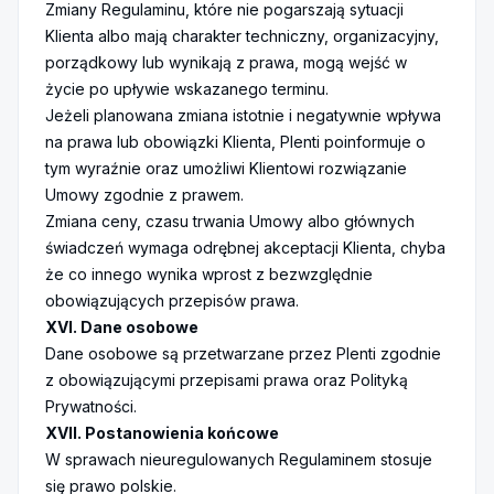
Zmiany Regulaminu, które nie pogarszają sytuacji
Klienta albo mają charakter techniczny, organizacyjny,
porządkowy lub wynikają z prawa, mogą wejść w
życie po upływie wskazanego terminu.
Jeżeli planowana zmiana istotnie i negatywnie wpływa
na prawa lub obowiązki Klienta, Plenti poinformuje o
tym wyraźnie oraz umożliwi Klientowi rozwiązanie
Umowy zgodnie z prawem.
Zmiana ceny, czasu trwania Umowy albo głównych
świadczeń wymaga odrębnej akceptacji Klienta, chyba
że co innego wynika wprost z bezwzględnie
obowiązujących przepisów prawa.
XVI. Dane osobowe
Dane osobowe są przetwarzane przez Plenti zgodnie
z obowiązującymi przepisami prawa oraz
Polityką
Prywatności
.
XVII. Postanowienia końcowe
W sprawach nieuregulowanych Regulaminem stosuje
się prawo polskie.