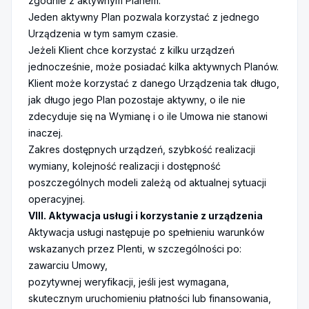
zgodnie z aktywnym Planem.
Jeden aktywny Plan pozwala korzystać z jednego
Urządzenia w tym samym czasie.
Jeżeli Klient chce korzystać z kilku urządzeń
jednocześnie, może posiadać kilka aktywnych Planów.
Klient może korzystać z danego Urządzenia tak długo,
jak długo jego Plan pozostaje aktywny, o ile nie
zdecyduje się na Wymianę i o ile Umowa nie stanowi
inaczej.
Zakres dostępnych urządzeń, szybkość realizacji
wymiany, kolejność realizacji i dostępność
poszczególnych modeli zależą od aktualnej sytuacji
operacyjnej.
VIII. Aktywacja usługi i korzystanie z urządzenia
Aktywacja usługi następuje po spełnieniu warunków
wskazanych przez Plenti, w szczególności po:
zawarciu Umowy,
pozytywnej weryfikacji, jeśli jest wymagana,
skutecznym uruchomieniu płatności lub finansowania,