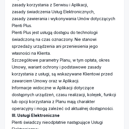
zasady korzystania z Serwisu i Aplikacji,
zasady świadczenia Usług Elektronicznych,
zasady zawierania i wykonywania Umów dotyczących
Plenti Plus.
Plenti Plus jest usługą dostępu do technologii
świadczoną na czas oznaczony. Nie stanowi
sprzedaży urządzenia ani przeniesienia jego
własności na Klienta.
Szczegółowe parametry Planu, w tym opłata, okres
Umowy, wariant ochrony i podstawowe zasady
korzystania z usługi, są wskazywane Klientowi przed
zawarciem Umowy oraz w Aplikacji.
Informacje widoczne w Aplikacji dotyczące
dostępnych urządzeń, czasu realizacji, kolejek, funkcji
lub opcji korzystania z Planu mają charakter
operacyjny i mogą zależeć od aktualnej dostępności.
III. Usługi Elektroniczne
Plenti świadczy nieodpłatnie następujące Usługi